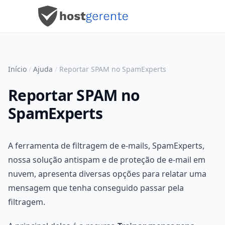
Início
/
Ajuda
/
Reportar SPAM no SpamExperts
Reportar SPAM no
SpamExperts
A ferramenta de filtragem de e-mails, SpamExperts,
nossa solução antispam e de proteção de e-mail em
nuvem, apresenta diversas opções para relatar uma
mensagem que tenha conseguido passar pela
filtragem.